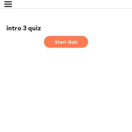
intro 3 quiz